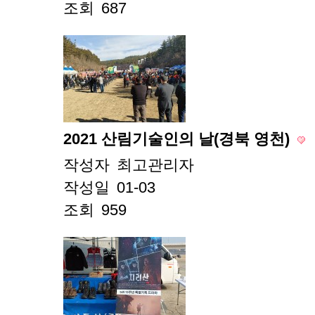
조회
687
2021 산림기술인의 날(경북 영천)
작성자
최고관리자
작성일
01-03
조회
959