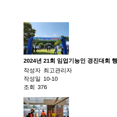
2024년 21회 임업기능인 경진대회 행사
작성자
최고관리자
작성일
10-10
조회
376