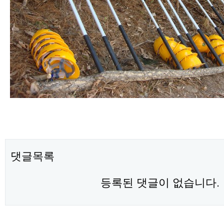
댓글목록
등록된 댓글이 없습니다.