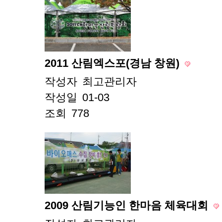
2011 산림엑스포(경남 창원)
작성자
최고관리자
작성일
01-03
조회
778
2009 산림기능인 한마음 체육대회