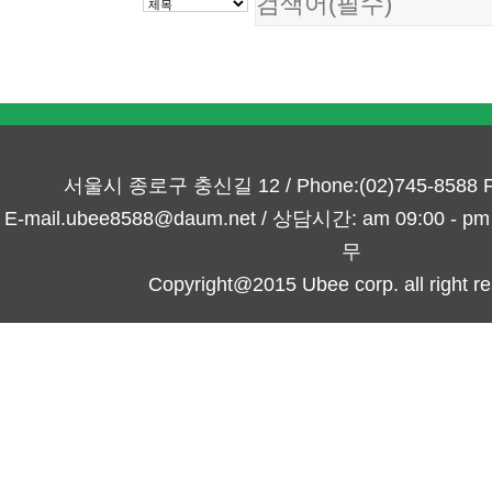
서울시 종로구 충신길 12 / Phone:(02)745-8588 Fa
E-mail.ubee8588@daum.net / 상담시간: am 09:00 -
무
Copyright@2015 Ubee corp. all right re