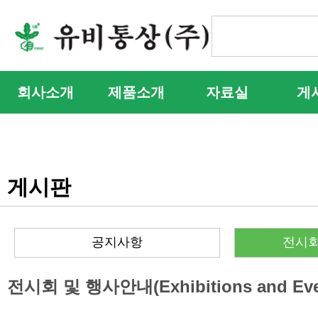
회사소개
제품소개
자료실
게
게시판
공지사항
전시회
전시회 및 행사안내(Exhibitions and Eve