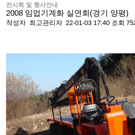
전시회 및 행사안내
2008 임업기계화 실연회(경기 양평)
작성자
최고관리자
22-01-03 17:40
조회
75
본문