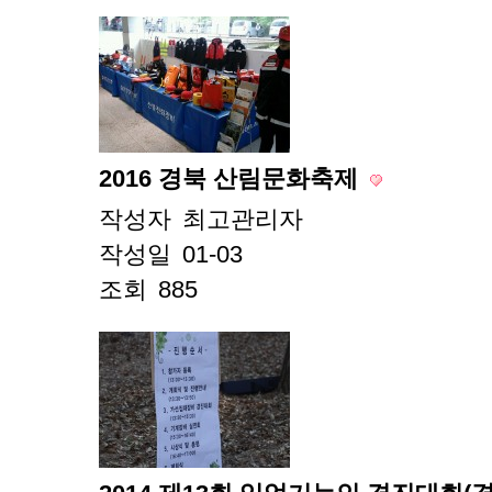
2016 경북 산림문화축제
작성자
최고관리자
작성일
01-03
조회
885