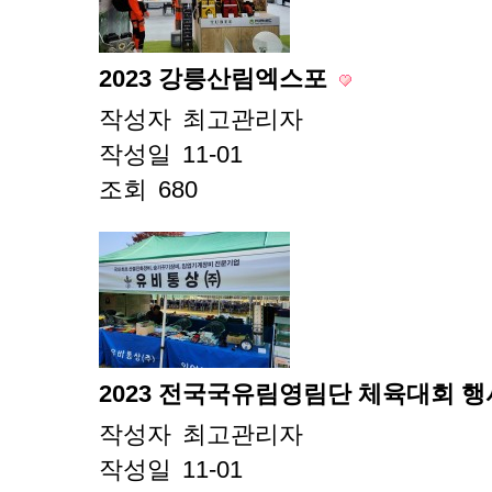
2023 강릉산림엑스포
작성자
최고관리자
작성일
11-01
조회
680
2023 전국국유림영림단 체육대회 
작성자
최고관리자
작성일
11-01