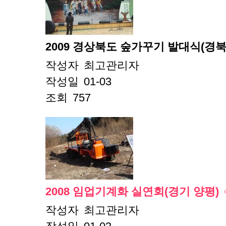
2009 경상북도 숲가꾸기 발대식(경북
작성자
최고관리자
작성일
01-03
조회
757
2008 임업기계화 실연회(경기 양평)
작성자
최고관리자