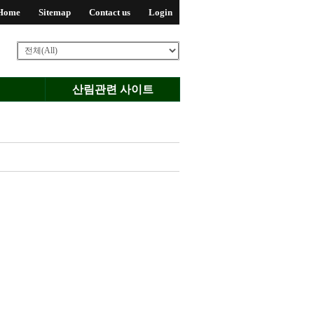
Home
Sitemap
Contact us
Login
산림관련 사이트