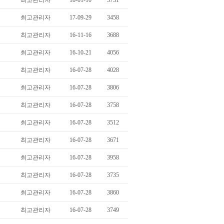
최고관리자
18-01-10
3731
최고관리자
17-09-29
3458
최고관리자
16-11-16
3688
최고관리자
16-10-21
4056
최고관리자
16-07-28
4028
최고관리자
16-07-28
3806
최고관리자
16-07-28
3758
최고관리자
16-07-28
3512
최고관리자
16-07-28
3671
최고관리자
16-07-28
3958
최고관리자
16-07-28
3735
최고관리자
16-07-28
3860
최고관리자
16-07-28
3749