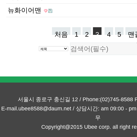
뉴화이어맨
처음
1
2
3
4
5
맨
서울시 종로구 충신길 12 / Phone:(02)745-8588 Fa
E-mail.ubee8588@daum.net / 상담시간: am 09:00 -
무
Copyright@2015 Ubee corp. all right re