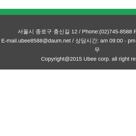
서울시 종로구 충신길 12 / Phone:(02)745-8588 Fa
E-mail.ubee8588@daum.net / 상담시간: am 09:00 -
무
Copyright@2015 Ubee corp. all right re